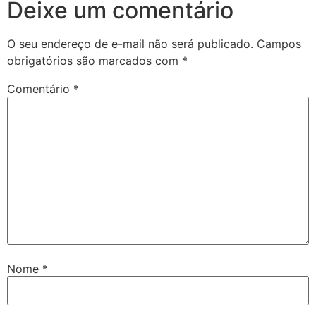
Deixe um comentário
O seu endereço de e-mail não será publicado.
Campos
obrigatórios são marcados com
*
Comentário
*
Nome
*