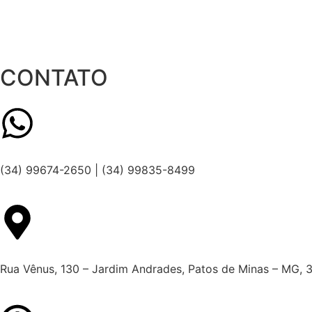
CONTATO
(34) 99674-2650 | (34) 99835-8499
Rua Vênus, 130 – Jardim Andrades, Patos de Minas – MG,