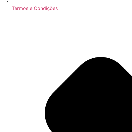
Termos e Condições