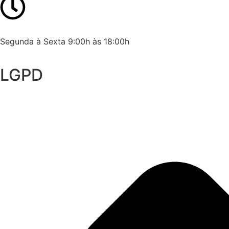
Segunda à Sexta 9:00h às 18:00h
LGPD